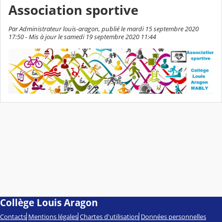
Association sportive
Par Administrateur louis-aragon, publié le mardi 15 septembre 2020
17:50 - Mis à jour le samedi 19 septembre 2020 11:44
Collège Louis Aragon
Contacts
Mentions légales
Chartes d'utilisation
Données personnelles