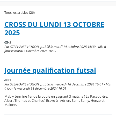
Tous les articles (26)
CROSS DU LUNDI 13 OCTOBRE
2025
8
Par STEPHANIE HUGON, publié le mardi 14 octobre 2025 16:39 - Mis à
jour le mardi 14 octobre 2025 16:39
Journée qualification futsal
1
Par STEPHANIE HUGON, publié le mercredi 18 décembre 2024 16:01 - Mis
à jour le mercredi 18 décembre 2024 16:01
Mably termine 1er de la poule en gagnant 3 matchs ( La Pacaudière,
Albert Thomas et Charlieu) Bravo à : Adrien, Sami, Samy, Henzo et
Malone.