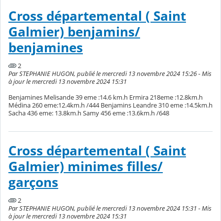
Cross départemental ( Saint
Galmier) benjamins/
benjamines
2
Par STEPHANIE HUGON, publié le mercredi 13 novembre 2024 15:26 - Mis
à jour le mercredi 13 novembre 2024 15:31
Benjamines Melisande 39 eme :14.6 km.h Ermira 218eme :12.8km.h
Médina 260 eme:12.4km.h /444 Benjamins Leandre 310 eme :14.5km.h
Sacha 436 eme: 13.8km.h Samy 456 eme :13.6km.h /648
Cross départemental ( Saint
Galmier) minimes filles/
garçons
2
Par STEPHANIE HUGON, publié le mercredi 13 novembre 2024 15:31 - Mis
à jour le mercredi 13 novembre 2024 15:31